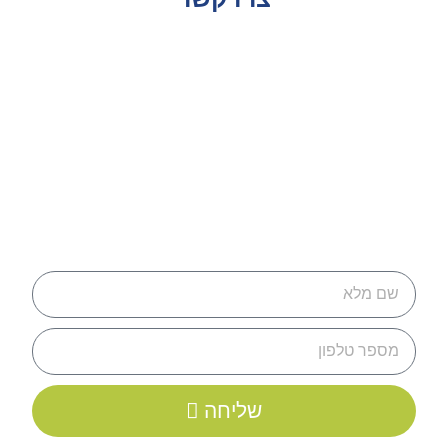
שליחה