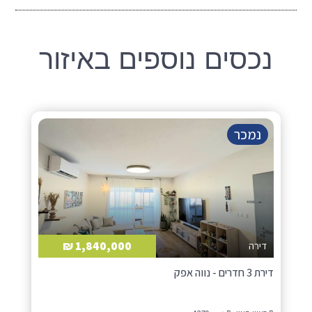
נכסים נוספים באיזור
נמכר
1,840,000 ₪
דירה
דירת 3 חדרים - נווה אפק