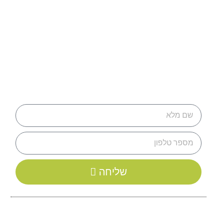
שליחה