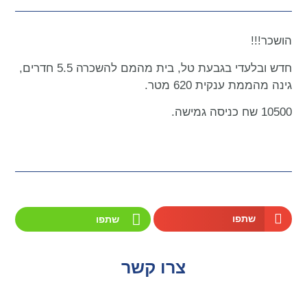
הושכר!!!
חדש ובלעדי בגבעת טל, בית מהמם להשכרה 5.5 חדרים,
גינה מהממת ענקית 620 מטר.
10500 שח כניסה גמישה.
שתפו
שתפו
צרו קשר