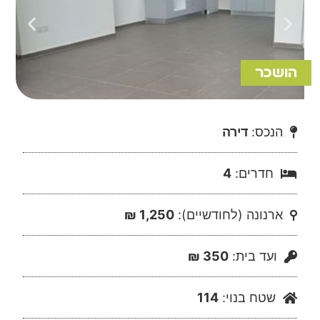
הושכר
הנכס:
דירה
חדרים:
4
ארנונה (לחודשיים):
1,250 ₪
ועד בית:
350 ₪
שטח בנוי:
114