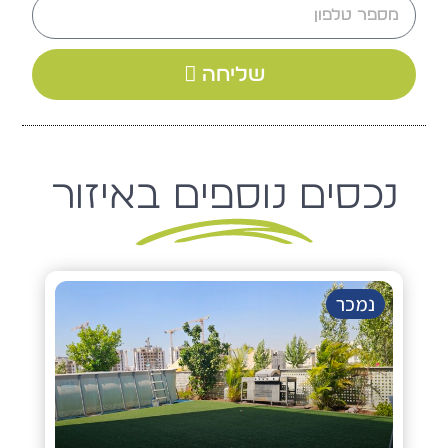
שליחה
נכסים נוספים באיזור
נמכר