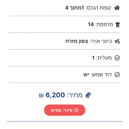
קומת הנכס:
1מתוך 4
מרפסת:
14
כיווני אויר:
צפון מזרח
מעלית:
1
דוד שמש:
יש
מחיר:
6,200
₪
פינוי: גמיש