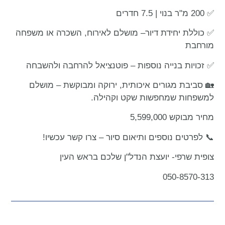
✅ 200 מ"ר בנוי | 7.5 חדרים
✅ כוללת יחידת דיור– מושלם לאירוח, השכרה או משפחה
מורחבת
✅ זכויות בנייה נוספות – פוטנציאל להרחבה ולהשבחה
🏡 סביבת מגורים איכותית, ירוקה ומבוקשת – מושלם
למשפחות שמחפשות שקט וקהילה.
מחיר מבוקש 5,599,000
📞 לפרטים נוספים ותיאום סיור – צרו קשר עכשיו!
צופית שרפי- יועצת הנדל"ן שלכם בראש העין
050-8570-313