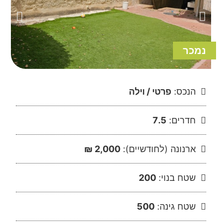
נמכר
הנכס:
פרטי / וילה
חדרים:
7.5
ארנונה (לחודשיים):
2,000 ₪
שטח בנוי:
200
שטח גינה:
500