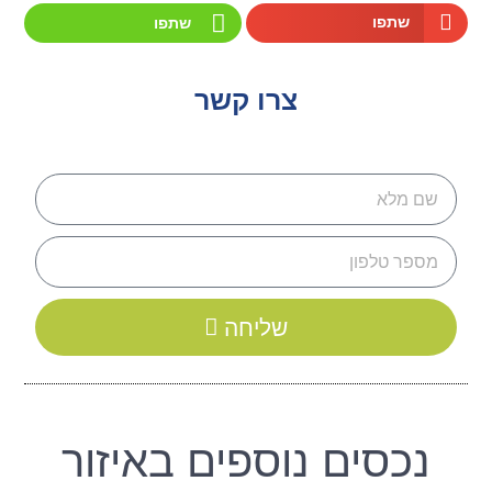
שתפו
שתפו
צרו קשר
שליחה
נכסים נוספים באיזור